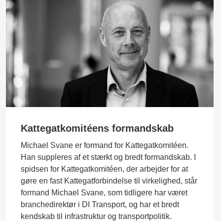
Kattegatkomitéens formandskab
Michael Svane er formand for Kattegatkomitéen.
Han suppleres af et stærkt og bredt formandskab. I
spidsen for Kattegatkomitéen, der arbejder for at
gøre en fast Kattegatforbindelse til virkelighed, står
formand Michael Svane, som tidligere har været
branchedirektør i DI Transport, og har et bredt
kendskab til infrastruktur og transportpolitik.