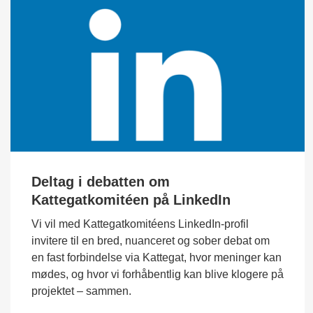
Deltag i debatten om
Kattegatkomitéen på LinkedIn
Vi vil med Kattegatkomitéens LinkedIn-profil
invitere til en bred, nuanceret og sober debat om
en fast forbindelse via Kattegat, hvor meninger kan
mødes, og hvor vi forhåbentlig kan blive klogere på
projektet – sammen.