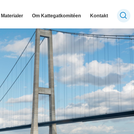
Materialer
Om Kattegatkomitéen
Kontakt