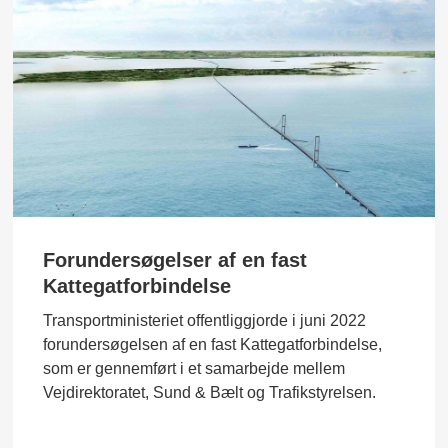
Forundersøgelser af en fast
Kattegatforbindelse
Transportministeriet offentliggjorde i juni 2022
forundersøgelsen af en fast Kattegatforbindelse,
som er gennemført i et samarbejde mellem
Vejdirektoratet, Sund & Bælt og Trafikstyrelsen.