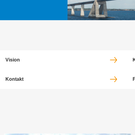
Vision
Kontakt
F