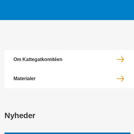
Om Kattegatkomitéen
Materialer
Nyheder