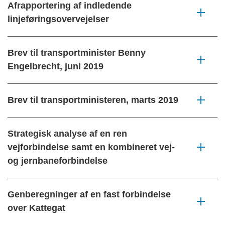
Afrapportering af indledende
linjeføringsovervejelser
Brev til transportminister Benny
Engelbrecht, juni 2019
Brev til transportministeren, marts 2019
Strategisk analyse af en ren
vejforbindelse samt en kombineret vej-
og jernbaneforbindelse
Genberegninger af en fast forbindelse
over Kattegat