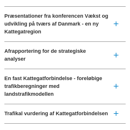
Præsentationer fra konferencen Vækst og
udvikling på tværs af Danmark - en ny
Kattegatregion
Afrapportering for de strategiske
analyser
En fast Kattegatforbindelse - foreløbige
trafikberegninger med
landstrafikmodellen
Trafikal vurdering af Kattegatforbindelsen