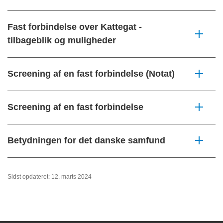
Fast forbindelse over Kattegat -
tilbageblik og muligheder
Screening af en fast forbindelse (Notat)
Screening af en fast forbindelse
Betydningen for det danske samfund
Sidst opdateret: 12. marts 2024