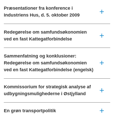
Præsentationer fra konference i
Industriens Hus, d. 5. oktober 2009
Redegørelse om samfundsøkonomien
ved en fast Kattegatforbindelse
Sammenfatning og konklusioner:
Redegørelse om samfundsøkonomien
ved en fast Kattegatforbindelse (engelsk)
Kommissorium for strategisk analyse af
udbygningsmulighederne i Østjylland
En grøn transportpolitik