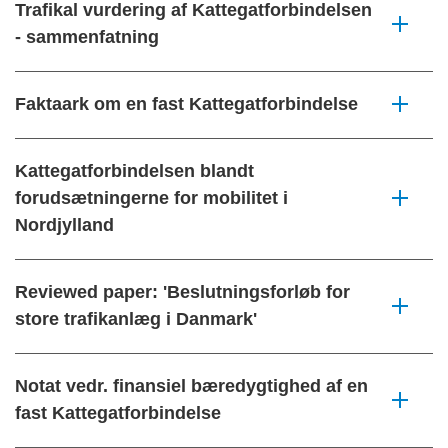
Trafikal vurdering af Kattegatforbindelsen
- sammenfatning
Faktaark om en fast Kattegatforbindelse
Kattegatforbindelsen blandt
forudsætningerne for mobilitet i
Nordjylland
Reviewed paper: 'Beslutningsforløb for
store trafikanlæg i Danmark'
Notat vedr. finansiel bæredygtighed af en
fast Kattegatforbindelse