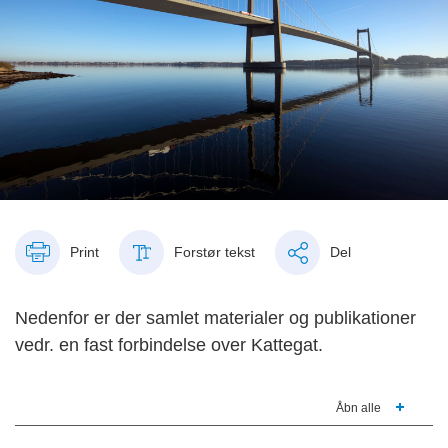
Print
Forstør tekst
Del
Nedenfor er der samlet materialer og publikationer
vedr. en fast forbindelse over Kattegat.
Åbn alle