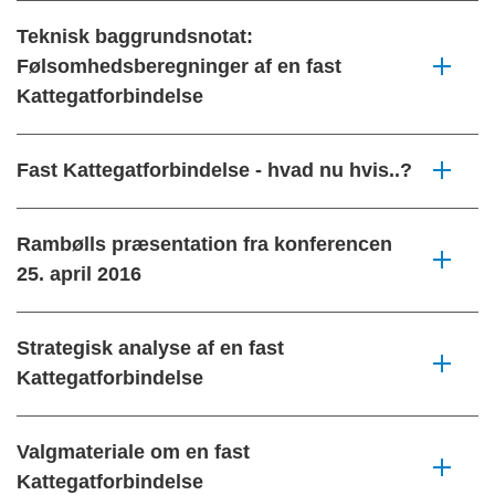
Teknisk baggrundsnotat:
Følsomhedsberegninger af en fast
Kattegatforbindelse
Fast Kattegatforbindelse - hvad nu hvis..?
Rambølls præsentation fra konferencen
25. april 2016
Strategisk analyse af en fast
Kattegatforbindelse
Valgmateriale om en fast
Kattegatforbindelse