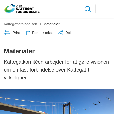
Kattegatforbindelsen
Materialer
Print
Forstør tekst
Del
Materialer
Kattegatkomitéen arbejder for at gøre visionen
om en fast forbindelse over Kattegat til
virkelighed.